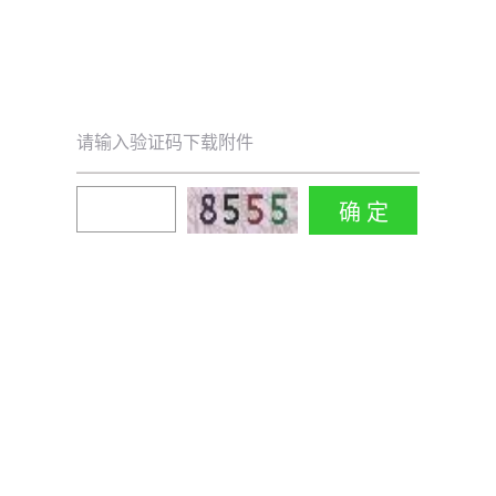
请输入验证码下载附件