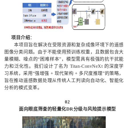
项目介绍
：
本项目旨在解决在受限资源和复杂成像环境下的遥感
图像分类问题。由于不能使用预训练权重，且数据包含大
量模糊、噪点的“困难样本”，模型需具有极强的抗干扰能
力和泛化性。我们设计了名为 Titan-ConvNeXt 的深度学
习系统，采用“强增强 + 现代架构 + 多尺度推理”的策略，
旨在推动遥感数据处理从传统人工判读向自动化、智能化
分析的模式变革。
02
面向眼底筛查的轻量化DR分级与风险提示模型