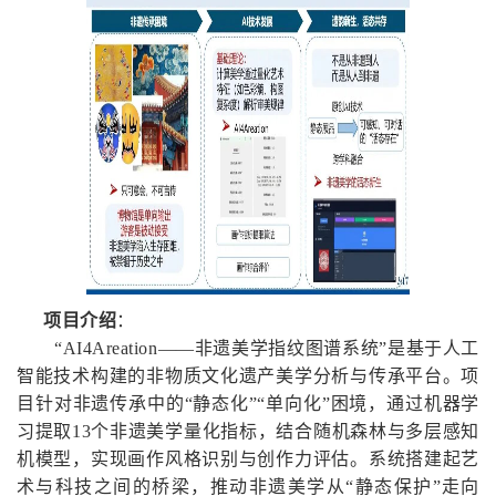
项目介绍
：
“AI4Areation——非遗美学指纹图谱系统”是基于人工
智能技术构建的非物质文化遗产美学分析与传承平台。项
目针对非遗传承中的“静态化”“单向化”困境，通过机器学
习提取13个非遗美学量化指标，结合随机森林与多层感知
机模型，实现画作风格识别与创作力评估。系统搭建起艺
术与科技之间的桥梁，推动非遗美学从“静态保护”走向