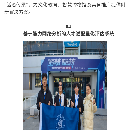
“活态传承”，为文化教育、智慧博物馆及美育推广提供创
新解决方案。
04
基于能力网络分析的人才适配量化评估系统