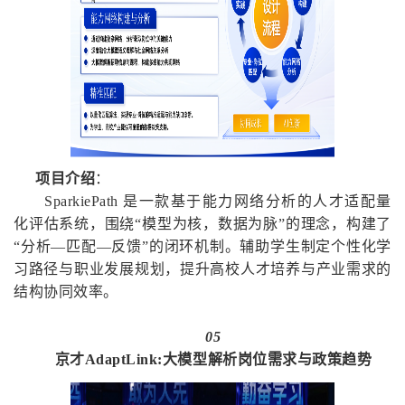
项目介绍
：
SparkiePath 是一款基于能力网络分析的人才适配量
化评估系统，围绕“模型为核，数据为脉”的理念，构建了
“分析—匹配—反馈”的闭环机制。辅助学生制定个性化学
习路径与职业发展规划，提升高校人才培养与产业需求的
结构协同效率。
05
京才AdaptLink:大模型解析岗位需求与政策趋势