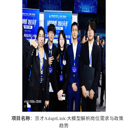
项目名称
：京才AdaptLink:大模型解析岗位需求与政策
趋势