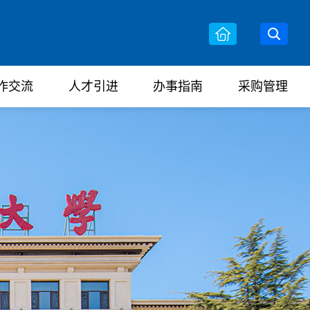
作交流
人才引进
办事指南
采购管理