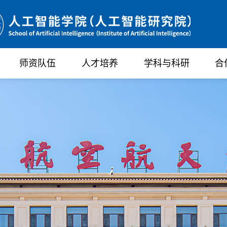
师资队伍
人才培养
学科与科研
合