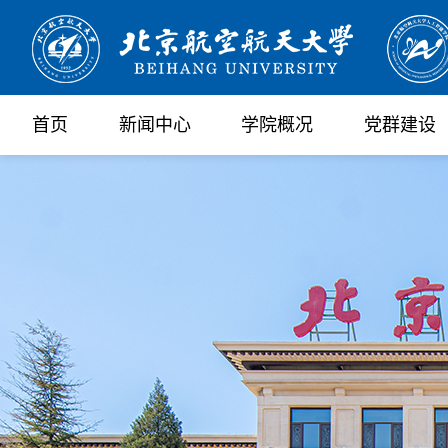
首页
新闻中心
学院概况
党群建设